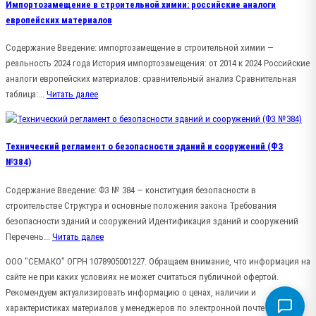
Импортозамещение в строительной химии: российские аналоги
европейских материалов
Содержание Введение: импортозамещение в строительной химии —
реальность 2024 года История импортозамещения: от 2014 к 2024 Российские
аналоги европейских материалов: сравнительный анализ Сравнительная
таблица:...
Читать далее
Технический регламент о безопасности зданий и сооружений (ФЗ
№384)
Содержание Введение: ФЗ № 384 — конституция безопасности в
строительстве Структура и основные положения закона Требования
безопасности зданий и сооружений Идентификация зданий и сооружений
Перечень...
Читать далее
ООО "СЕМАКО" ОГРН 1078905001227. Обращаем внимание, что информация на
сайте не при каких условиях не может считаться публичной офертой.
Рекомендуем актуализировать информацию о ценах, наличии и
характеристиках материалов у менеджеров по электронной почте