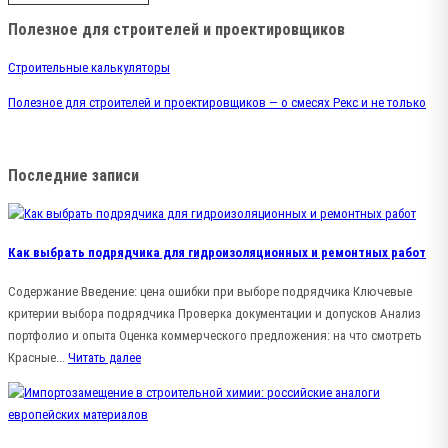
Полезное для строителей и проектировщиков
Строительные калькуляторы
Полезное для строителей и проектировщиков — о смесях Рекс и не только
Последние записи
Как выбрать подрядчика для гидроизоляционных и ремонтных работ
Содержание Введение: цена ошибки при выборе подрядчика Ключевые
критерии выбора подрядчика Проверка документации и допусков Анализ
портфолио и опыта Оценка коммерческого предложения: на что смотреть
Красные...
Читать далее