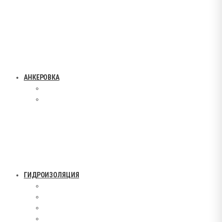
АНКЕРОВКА
ГИДРОИЗОЛЯЦИЯ