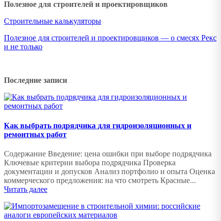
Полезное для строителей и проектировщиков
Строительные калькуляторы
Полезное для строителей и проектировщиков — о смесях Рекс
и не только
Последние записи
Как выбрать подрядчика для гидроизоляционных и
ремонтных работ
Содержание Введение: цена ошибки при выборе подрядчика
Ключевые критерии выбора подрядчика Проверка
документации и допусков Анализ портфолио и опыта Оценка
коммерческого предложения: на что смотреть Красные...
Читать далее