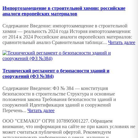
Импортозамещение в строительной химии: российские
аналоги европейских материалов
Содержание Введение: импортозамещение в строительной
химии — реальность 2024 года История импортозамещения:
от 2014 к 2024 Российские аналоги европейских материалов:
сравнительный анализ Сравнительная таблица:...
Читать далее
Технический регламент о безопасности зданий и
сооружений (ФЗ №384)
Содержание Введение: ФЗ № 384 — конституция
безопасности в строительстве Структура и основные
положения закона Требования безопасности зданий и
сооружений Идентификация зданий и сооружений
Перечень...
Читать далее
ООО "СЕМАКО" ОГРН 1078905001227. Обращаем
внимание, что информация на сайте не при каких условиях не
может считаться публичной офертой. Рекомендуем
актуализировать информацию о ценах, наличии и