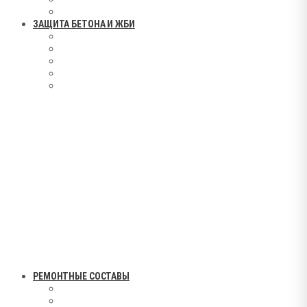
ЗАЩИТА БЕТОНА И ЖБИ
РЕМОНТНЫЕ СОСТАВЫ