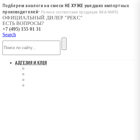
Подберем аналоги на смеси
НЕ ХУЖЕ
ушедших импортных
производителей
* Полное соответсвие продукции SIKA/MAPEI.
ОФИЦИАЛЬНЫЙ ДИЛЕР "РЕКС"
ЕСТЬ ВОПРОСЫ?
+7 (495) 155 01 31
Search
АДГЕЗИЯ И КЛЕЯ