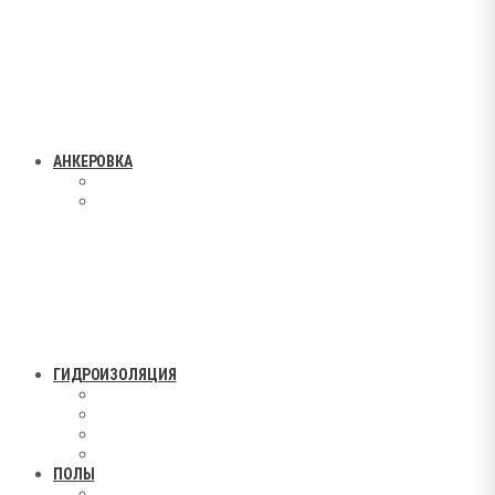
АНКЕРОВКА
ГИДРОИЗОЛЯЦИЯ
ПОЛЫ