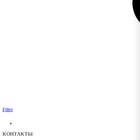
Filter
КОНТАКТЫ