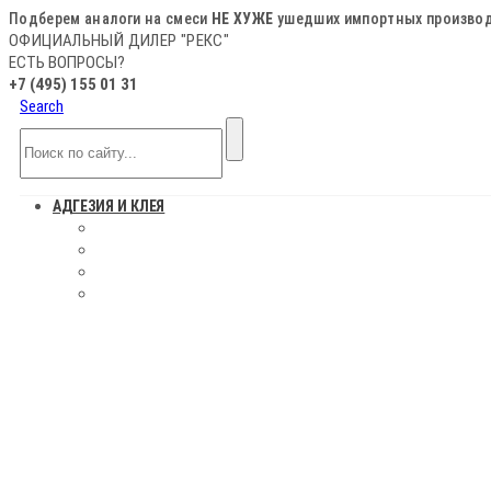
Подберем аналоги на смеси
НЕ ХУЖЕ
ушедших импортных произво
ОФИЦИАЛЬНЫЙ ДИЛЕР "РЕКС"
ЕСТЬ ВОПРОСЫ?
+7 (495) 155 01 31
Search
АДГЕЗИЯ И КЛЕЯ