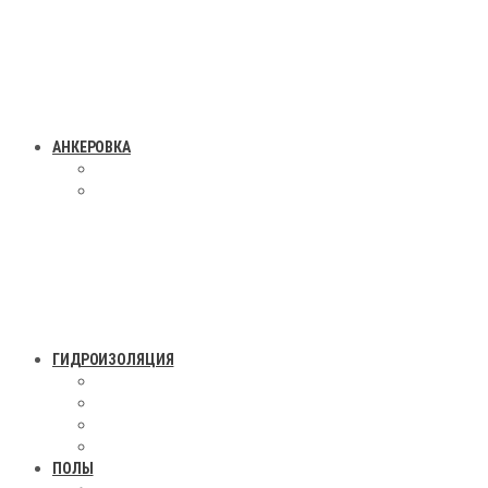
АНКЕРОВКА
ГИДРОИЗОЛЯЦИЯ
ПОЛЫ