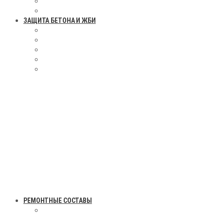
ЗАЩИТА БЕТОНА И ЖБИ
РЕМОНТНЫЕ СОСТАВЫ