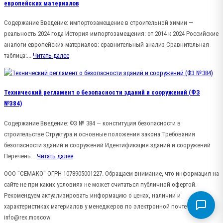
европейских материалов
Содержание Введение: импортозамещение в строительной химии —
реальность 2024 года История импортозамещения: от 2014 к 2024 Российские
аналоги европейских материалов: сравнительный анализ Сравнительная
таблица:...
Читать далее
Технический регламент о безопасности зданий и сооружений (ФЗ
№384)
Содержание Введение: ФЗ № 384 — конституция безопасности в
строительстве Структура и основные положения закона Требования
безопасности зданий и сооружений Идентификация зданий и сооружений
Перечень...
Читать далее
ООО "СЕМАКО" ОГРН 1078905001227. Обращаем внимание, что информация на
сайте не при каких условиях не может считаться публичной офертой.
Рекомендуем актуализировать информацию о ценах, наличии и
характеристиках материалов у менеджеров по электронной почте
info@rex.moscow