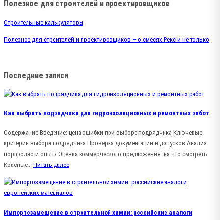
Полезное для строителей и проектировщиков
Строительные калькуляторы
Полезное для строителей и проектировщиков — о смесях Рекс и не только
Последние записи
Как выбрать подрядчика для гидроизоляционных и ремонтных работ
Содержание Введение: цена ошибки при выборе подрядчика Ключевые
критерии выбора подрядчика Проверка документации и допусков Анализ
портфолио и опыта Оценка коммерческого предложения: на что смотреть
Красные...
Читать далее
Импортозамещение в строительной химии: российские аналоги