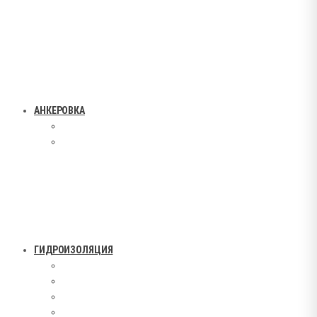
АНКЕРОВКА
ГИДРОИЗОЛЯЦИЯ