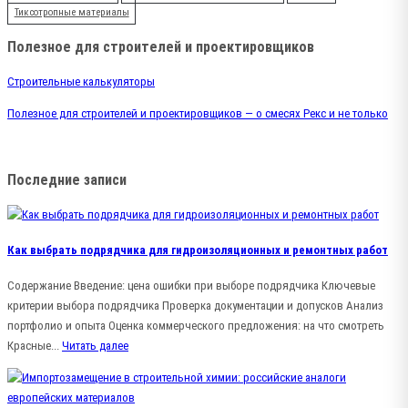
Тиксотропные материалы
Полезное для строителей и проектировщиков
Строительные калькуляторы
Полезное для строителей и проектировщиков — о смесях Рекс и не только
Последние записи
Как выбрать подрядчика для гидроизоляционных и ремонтных работ
Содержание Введение: цена ошибки при выборе подрядчика Ключевые
критерии выбора подрядчика Проверка документации и допусков Анализ
портфолио и опыта Оценка коммерческого предложения: на что смотреть
Красные...
Читать далее