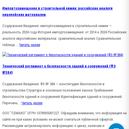
Импортозамещение в строительной химии: российские аналоги
европейских материалов
Содержание Введение: импортозамещение в строительной химии —
реальность 2024 года История импортозамещения: от 2014 к 2024 Российские
аналоги европейских материалов: сравнительный анализ Сравнительная
таблица:...
Читать далее
Технический регламент о безопасности зданий и сооружений (ФЗ
№384)
Содержание Введение: ФЗ № 384 — конституция безопасности в
строительстве Структура и основные положения закона Требования
безопасности зданий и сооружений Идентификация зданий и сооружений
Перечень...
Читать далее
ООО "СЕМАКО" ОГРН 1078905001227. Обращаем внимание, что информация на
сайте не при каких условиях не может считаться публичной офертой.
Рекомендуем актуализировать информацию о ценах, наличии и