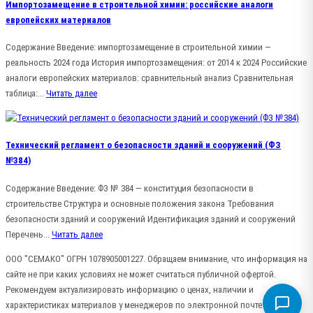
Импортозамещение в строительной химии: российские аналоги
европейских материалов
Содержание Введение: импортозамещение в строительной химии —
реальность 2024 года История импортозамещения: от 2014 к 2024 Российские
аналоги европейских материалов: сравнительный анализ Сравнительная
таблица:...
Читать далее
Технический регламент о безопасности зданий и сооружений (ФЗ
№384)
Содержание Введение: ФЗ № 384 — конституция безопасности в
строительстве Структура и основные положения закона Требования
безопасности зданий и сооружений Идентификация зданий и сооружений
Перечень...
Читать далее
ООО "СЕМАКО" ОГРН 1078905001227. Обращаем внимание, что информация на
сайте не при каких условиях не может считаться публичной офертой.
Рекомендуем актуализировать информацию о ценах, наличии и
характеристиках материалов у менеджеров по электронной почте