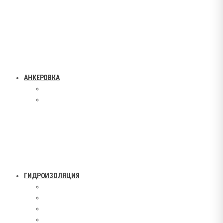
АНКЕРОВКА
ГИДРОИЗОЛЯЦИЯ