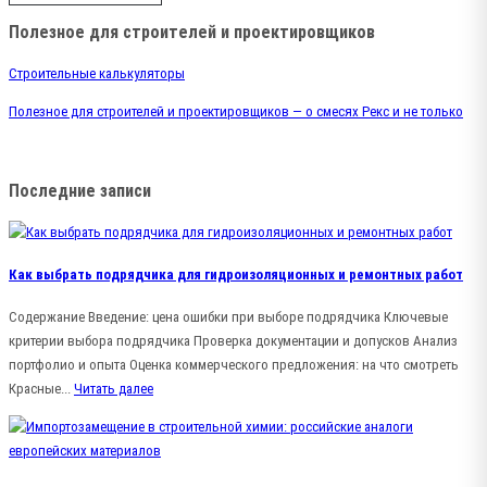
Полезное для строителей и проектировщиков
Строительные калькуляторы
Полезное для строителей и проектировщиков — о смесях Рекс и не только
Последние записи
Как выбрать подрядчика для гидроизоляционных и ремонтных работ
Содержание Введение: цена ошибки при выборе подрядчика Ключевые
критерии выбора подрядчика Проверка документации и допусков Анализ
портфолио и опыта Оценка коммерческого предложения: на что смотреть
Красные...
Читать далее