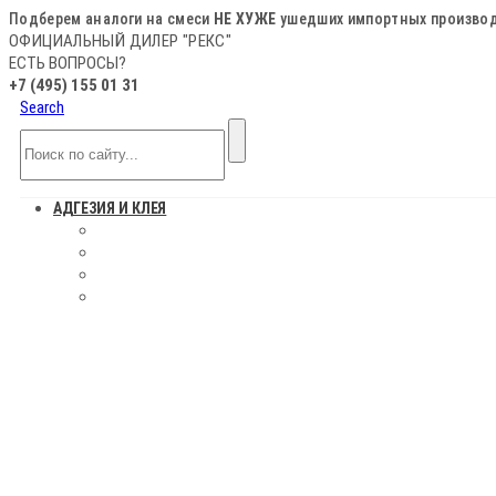
Подберем аналоги на смеси
НЕ ХУЖЕ
ушедших импортных произво
ОФИЦИАЛЬНЫЙ ДИЛЕР "РЕКС"
ЕСТЬ ВОПРОСЫ?
+7 (495) 155 01 31
Search
АДГЕЗИЯ И КЛЕЯ