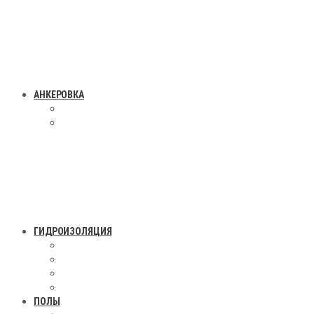
АНКЕРОВКА
ГИДРОИЗОЛЯЦИЯ
ПОЛЫ