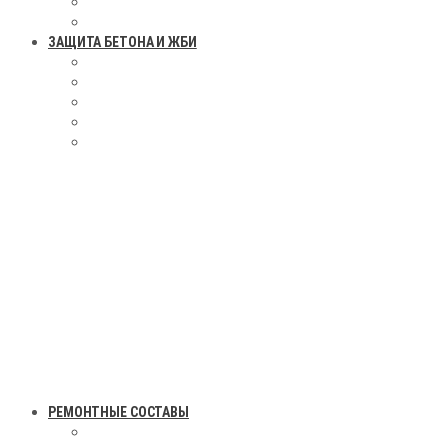
ЗАЩИТА БЕТОНА И ЖБИ
РЕМОНТНЫЕ СОСТАВЫ