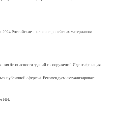
 2024 Российские аналоги европейских материалов:
ования безопасности зданий и сооружений Идентификация
ся публичной офертой. Рекомендуем актуализировать
ше ИИ.