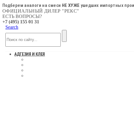
Подберем аналоги на смеси
НЕ ХУЖЕ
ушедших импортных прои
ОФИЦИАЛЬНЫЙ ДИЛЕР "РЕКС"
ЕСТЬ ВОПРОСЫ?
+7 (495) 155 01 31
Search
АДГЕЗИЯ И КЛЕЯ