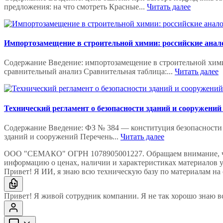
предложения: на что смотреть Красные...
Читать далее
Импортозамещение в строительной химии: российские анал
Содержание Введение: импортозамещение в строительной хими
сравнительный анализ Сравнительная таблица:...
Читать далее
Технический регламент о безопасности зданий и сооружений
Содержание Введение: ФЗ № 384 — конституция безопасности 
зданий и сооружений Перечень...
Читать далее
ООО "СЕМАКО" ОГРН 1078905001227. Обращаем внимание, что 
информацию о ценах, наличии и характеристиках материалов 
Привет! Я ИИ, я знаю всю техническую базу по материалам на 
Привет! Я живой сотрудник компании. Я не так хорошо знаю в