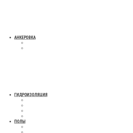
АНКЕРОВКА
ГИДРОИЗОЛЯЦИЯ
ПОЛЫ