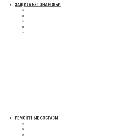
ЗАЩИТА БЕТОНА И ЖБИ
РЕМОНТНЫЕ СОСТАВЫ