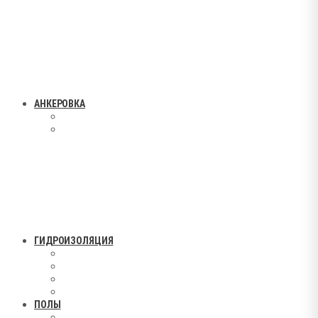
АНКЕРОВКА
ГИДРОИЗОЛЯЦИЯ
ПОЛЫ