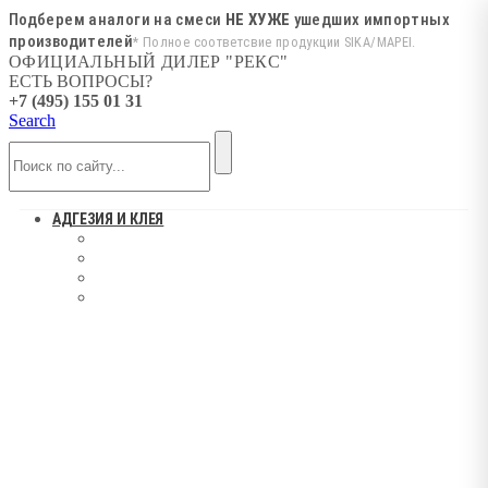
Подберем аналоги на смеси
НЕ ХУЖЕ
ушедших импортных
производителей
* Полное соответсвие продукции SIKA/MAPEI.
ОФИЦИАЛЬНЫЙ ДИЛЕР "РЕКС"
ЕСТЬ ВОПРОСЫ?
+7 (495) 155 01 31
Search
АДГЕЗИЯ И КЛЕЯ