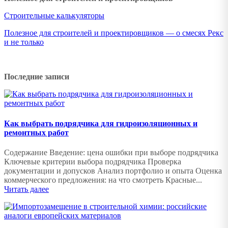
Строительные калькуляторы
Полезное для строителей и проектировщиков — о смесях Рекс
и не только
Последние записи
Как выбрать подрядчика для гидроизоляционных и
ремонтных работ
Содержание Введение: цена ошибки при выборе подрядчика
Ключевые критерии выбора подрядчика Проверка
документации и допусков Анализ портфолио и опыта Оценка
коммерческого предложения: на что смотреть Красные...
Читать далее