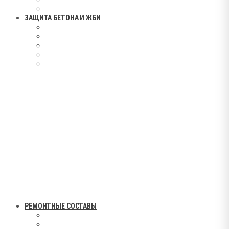
ЗАЩИТА БЕТОНА И ЖБИ
РЕМОНТНЫЕ СОСТАВЫ