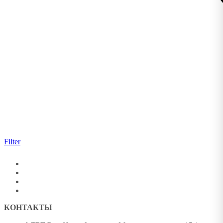
Filter
КОНТАКТЫ