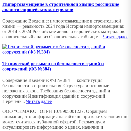
Импортозамещение в строительной химии: российские
аналоги европейских материалов
Содержание Введение: импортозамещение в строительной
химии — реальность 2024 года История импортозамещения:
от 2014 к 2024 Российские аналоги европейских материалов:
сравнительный анализ Сравнительная таблица:...
Читать далее
Технический регламент о безопасности зданий и
сооружений (ФЗ №384)
Содержание Введение: ФЗ № 384 — конституция
безопасности в строительстве Структура и основные
положения закона Требования безопасности зданий и
сооружений Идентификация зданий и сооружений
Перечень...
Читать далее
ООО "СЕМАКО" ОГРН 1078905001227. Обращаем
внимание, что информация на сайте не при каких условиях не
может считаться публичной офертой. Рекомендуем
актуализировать информацию о ценах, наличии и